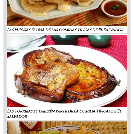
Las pupusas es una de las comidas típicas de El Salvador
Las torrejas es también parte de la comida típicas de El
Salvador