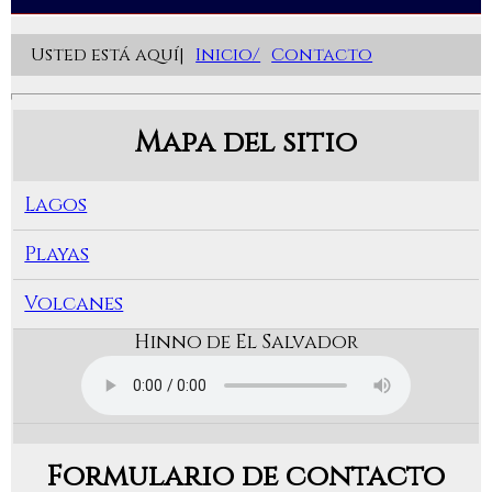
Usted está aquí|
Inicio/
Contacto
Mapa del sitio
Lagos
Playas
Volcanes
Hinno de El Salvador
Formulario de contacto