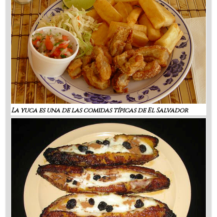
La yuca es una de las comidas típicas de El Salvador