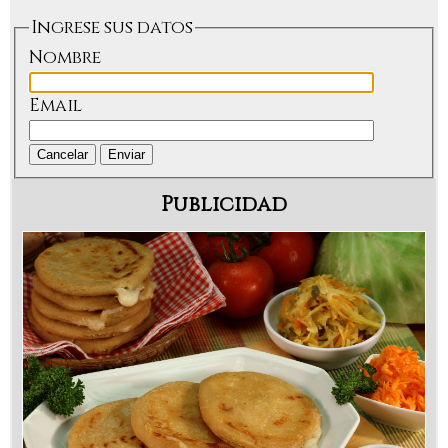
Ingrese sus datos
Nombre
Email
Cancelar
Enviar
Publicidad