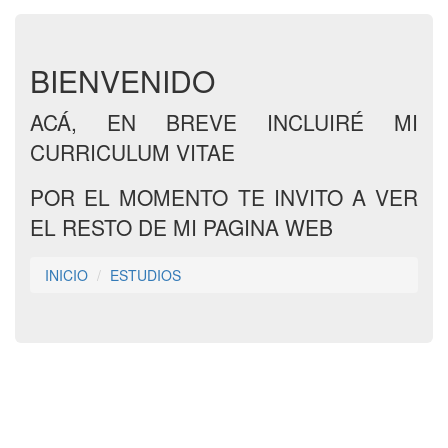
BIENVENIDO
ACÁ, EN BREVE INCLUIRÉ MI
CURRICULUM VITAE
POR EL MOMENTO TE INVITO A VER
EL RESTO DE MI PAGINA WEB
INICIO
ESTUDIOS