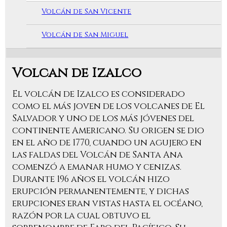
Volcán de San Vicente
Volcán de San Miguel
Volcan de Izalco
El volcán de Izalco es considerado
como el más joven de los volcanes de El
Salvador y uno de los más jóvenes del
continente Americano. Su origen se dio
en el año de 1770, cuando un agujero en
las faldas del Volcán de Santa Ana
comenzó a emanar humo y cenizas.
Durante 196 años el volcán hizo
erupción permanentemente, y dichas
erupciones eran vistas hasta el océano,
razón por la cual obtuvo el