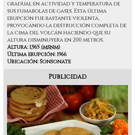
gradual en actividad y temperatura de
sus fumarolas de gases. Esta última
erupción fue bastante violenta,
provocando la destrucción completa de
la cima del volcán haciendo que su
altura disminuyera en 200 metros.
Altura: 1,965
(msnm)
Última erupción: 1966
Ubicación: Sonsonate
Publicidad