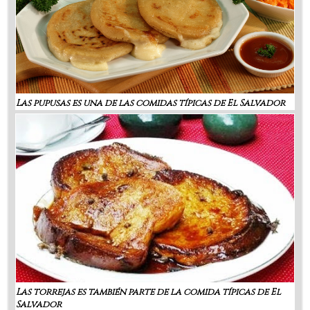
Las pupusas es una de las comidas típicas de El Salvador
Las torrejas es también parte de la comida típicas de El
Salvador