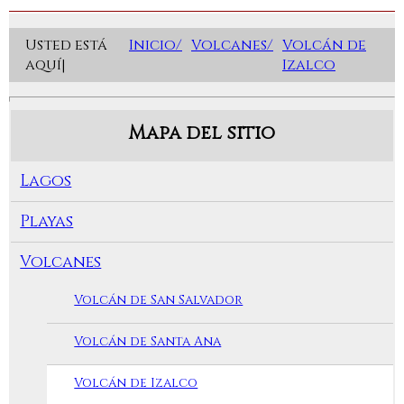
Usted está
Inicio/
Volcanes/
Volcán de
aquí|
Izalco
Mapa del sitio
Lagos
Playas
Volcanes
Volcán de San Salvador
Volcán de Santa Ana
Volcán de Izalco