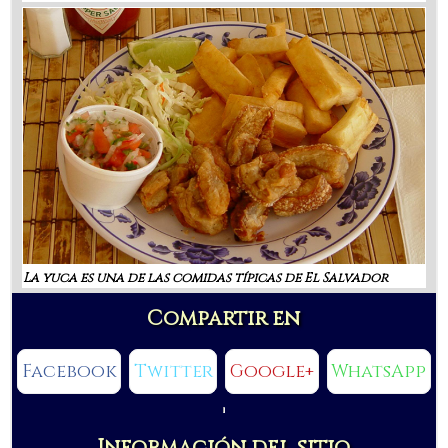
La yuca es una de las comidas típicas de El Salvador
Compartir en
Facebook
Twitter
Google+
WhatsApp
Información del sitio